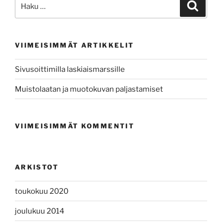
Etsi:
Haku
VIIMEISIMMÄT ARTIKKELIT
Sivusoittimilla laskiaismarssille
Muistolaatan ja muotokuvan paljastamiset
VIIMEISIMMÄT KOMMENTIT
ARKISTOT
toukokuu 2020
joulukuu 2014