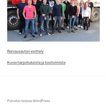
Raivausauton esittely
Kuvia harjoituksista ja tositoimista
Palvelun tarjoaa WordPress