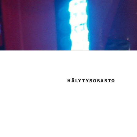
HÄLYTYSOSASTO