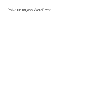
Palvelun tarjoaa WordPress